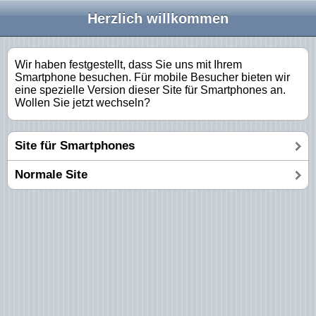
Herzlich willkommen
Wir haben festgestellt, dass Sie uns mit Ihrem
Smartphone besuchen. Für mobile Besucher bieten wir
eine spezielle Version dieser Site für Smartphones an.
Wollen Sie jetzt wechseln?
Site für Smartphones
Normale Site